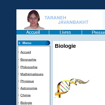
Menu
Biologie
·
Accueil
·
Biographie
·
Philosophie
·
Mathématiques
·
Physique
·
Astronomie
·
Chimie
·
Biologie