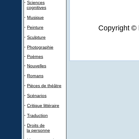
·
Sciences
cognitives
·
Musique
Copyright © 
·
Peinture
·
Sculpture
·
Photographie
·
Poèmes
·
Nouvelles
·
Romans
·
Pièces de théâtre
·
Scénarios
·
Critique littéraire
·
Traduction
·
Droits de
la personne