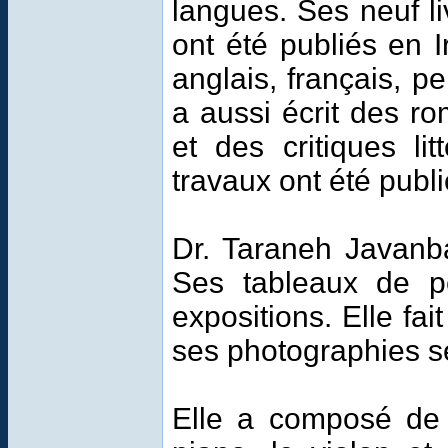
langues. Ses neuf li
ont été publiés en 
anglais, français, p
a aussi écrit des r
et des critiques lit
travaux ont été publi
Dr. Taraneh Javanba
Ses tableaux de pe
expositions. Elle fai
ses photographies s
Elle a composé de 