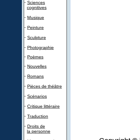
·
Sciences
cognitives
·
Musique
·
Peinture
·
Sculpture
·
Photographie
·
Poèmes
·
Nouvelles
·
Romans
·
Pièces de théâtre
·
Scénarios
·
Critique littéraire
·
Traduction
·
Droits de
la personne