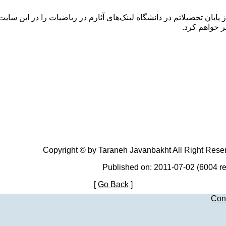
 پایان تحصیلاتم در دانشگاه لینک‌های آثارم در ریاضیات را در این سایت
ر خواهم کرد
Copyright © by Taraneh Javanbakht All Right Rese
Published on: 2011-07-02 (6004 r
[
Go Back
]
Con